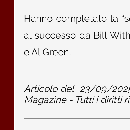
Hanno completato la “setl
al successo da Bill Wit
e Al Green.
Articolo del
23/09/202
Magazine - Tutti i diritti r