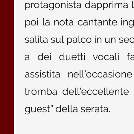
protagonista dapprima 
poi la nota cantante in
salita sul palco in un 
a dei duetti vocali fa
assistita nell’occasion
tromba dell’eccellente 
guest” della serata.