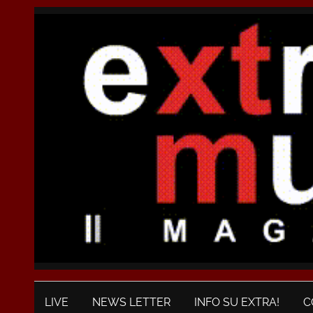
LIVE
NEWS LETTER
INFO SU EXTRA!
C