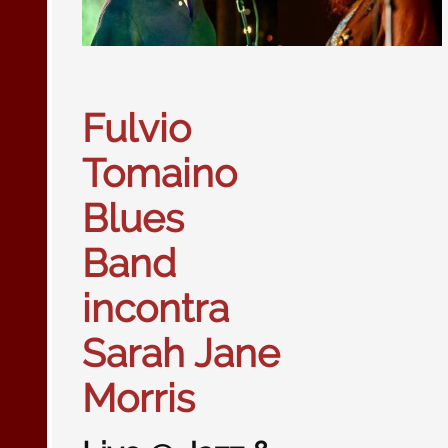
Fulvio
Tomaino
Blues
Band
incontra
Sarah Jane
Morris