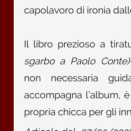
capolavoro di ironia dall
Il libro prezioso a tirat
sgarbo a Paolo Conte)
non necessaria guida
accompagna l’album, è la
propria chicca per gli i