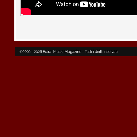
©2002 - 2026 Extra! Music Magazine - Tutti i diritti riservati