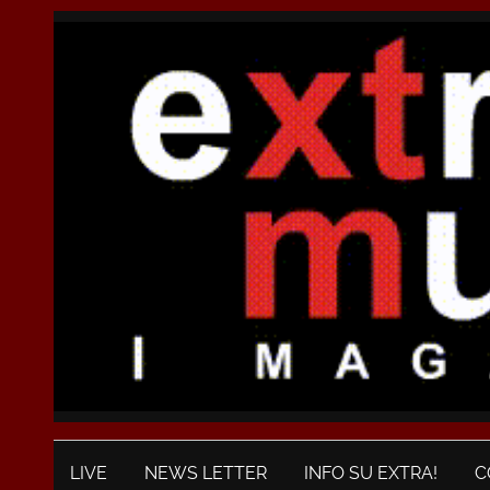
LIVE
NEWS LETTER
INFO SU EXTRA!
C