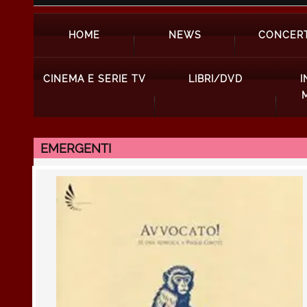
HOME
NEWS
CONCERT
CINEMA E SERIE TV
LIBRI/DVD
I
EMERGENTI