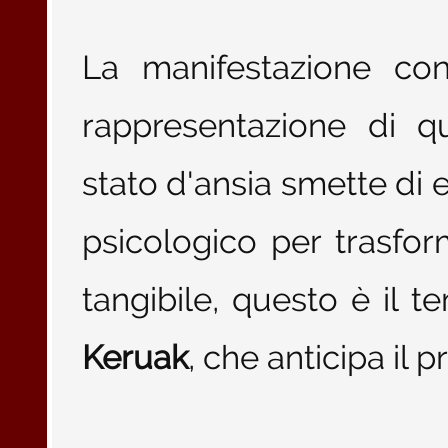
La manifestazione con
rappresentazione di qu
stato d'ansia smette di
psicologico per trasfor
tangibile, questo è il 
Keruak
, che anticipa il