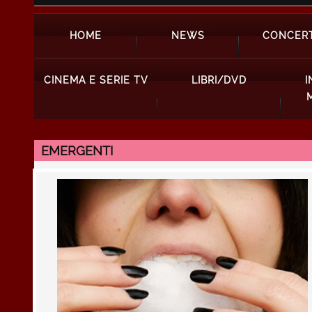
HOME
NEWS
CONCERT
CINEMA E SERIE TV
LIBRI/DVD
I
EMERGENTI