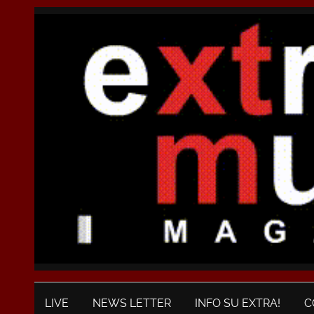
LIVE
NEWS LETTER
INFO SU EXTRA!
C