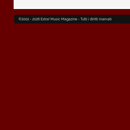
©2002 - 2026 Extra! Music Magazine - Tutti i diritti riservati