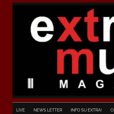
LIVE
NEWS LETTER
INFO SU EXTRA!
C