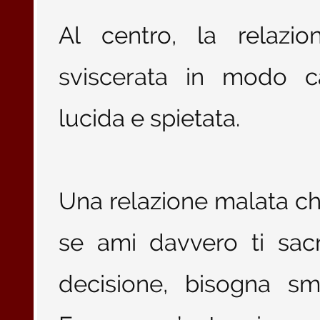
Al centro, la relazion
sviscerata in modo cap
lucida e spietata.
Una relazione malata ch
se ami davvero ti sacr
decisione, bisogna sm