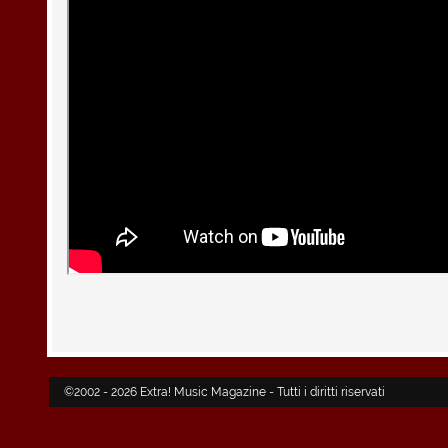
©2002 - 2026 Extra! Music Magazine - Tutti i diritti riservati