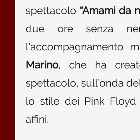
spettacolo
“Amami da m
due ore senza ne
l’accompagnamento m
Marino
, che ha creat
spettacolo, sull’onda de
lo stile dei Pink Floyd
affini.