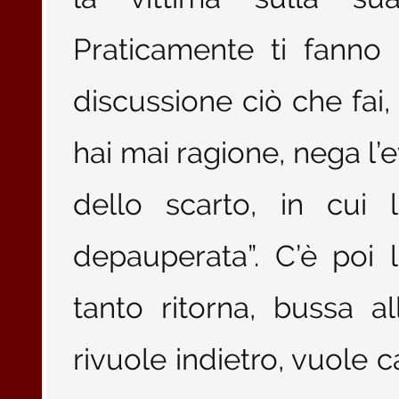
Praticamente ti fanno
discussione ciò che fai, 
hai mai ragione, nega l’e
dello scarto, in cui 
depauperata”. C’è poi 
tanto ritorna, bussa 
rivuole indietro, vuole c