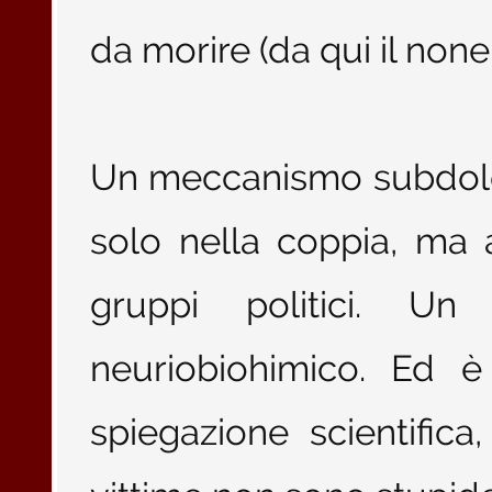
da morire (da qui il none
Un meccanismo subdolo
solo nella coppia, ma 
gruppi politici. U
neuriobiohimico. Ed è
spiegazione scientifica,