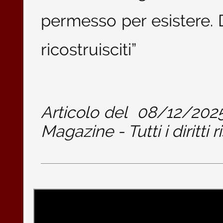
permesso per esistere. De
ricostruisciti”
Articolo del
08/12/202
Magazine - Tutti i diritti r