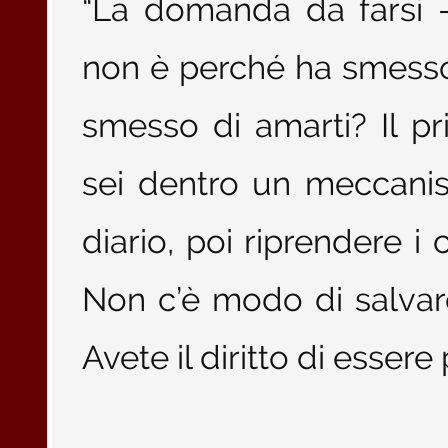
“La domanda da farsi -
non è perché ha smesso
smesso di amarti? Il p
sei dentro un meccanis
diario, poi riprendere i 
Non c’è modo di salvare 
Avete il diritto di essere 