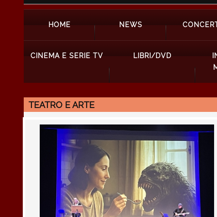
HOME
NEWS
CONCERT
CINEMA E SERIE TV
LIBRI/DVD
I
TEATRO E ARTE