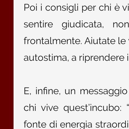
Poi i consigli per chi è 
sentire giudicata, no
frontalmente. Aiutate le
autostima, a riprendere i
E, infine, un messaggi
chi vive quest’incubo:
fonte di energia straordi