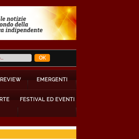
 REVIEW
EMERGENTI
ARTE
FESTIVAL ED EVENTI