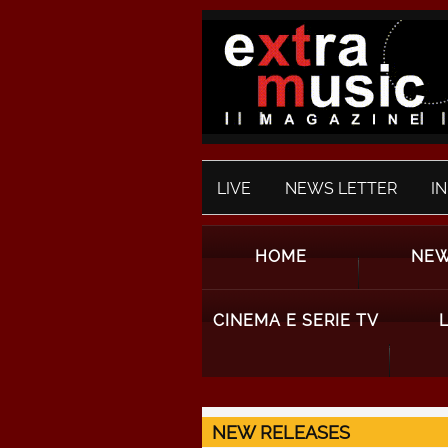
LIVE
NEWS LETTER
I
HOME
NE
CINEMA E SERIE TV
NEW RELEASES