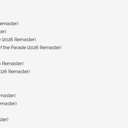
Remaster)
er)
e (2026 Remaster)
f the Parade (2026 Remaster)
6 Remaster)
2026 Remaster)
emaster)
emaster)
ter)