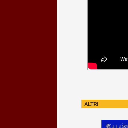
ALTRI