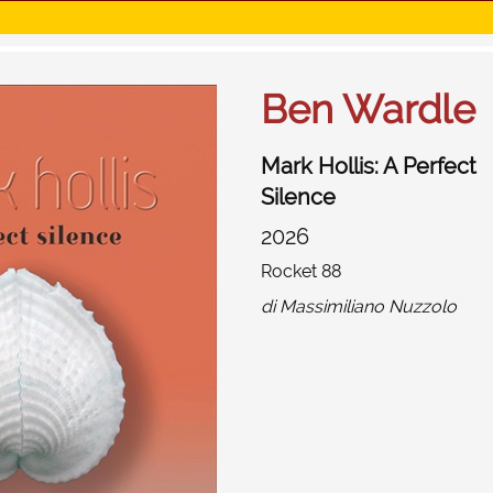
Ben Wardle
Mark Hollis: A Perfect
Silence
2026
Rocket 88
di
Massimiliano Nuzzolo