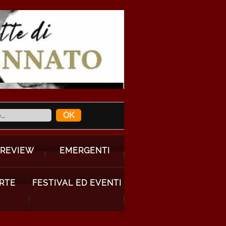
 REVIEW
EMERGENTI
ARTE
FESTIVAL ED EVENTI