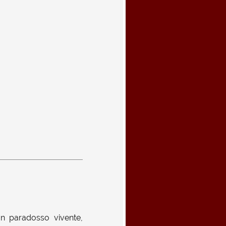
Un paradosso vivente,