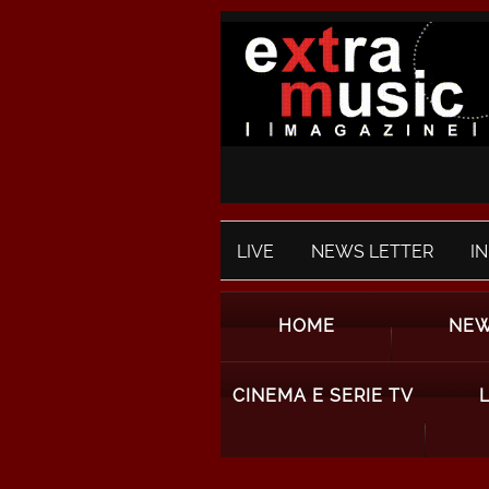
LIVE
NEWS LETTER
I
HOME
NE
CINEMA E SERIE TV