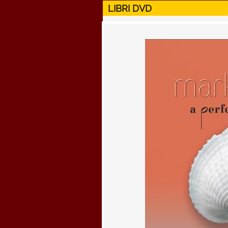
LIBRI DVD