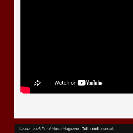
©2002 - 2026 Extra! Music Magazine - Tutti i diritti riservati