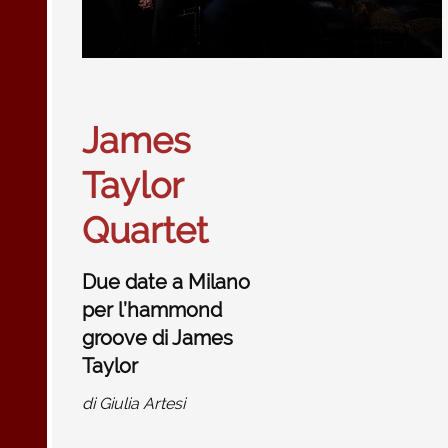
James
Taylor
Quartet
Due date a Milano
per l’hammond
groove di James
Taylor
di
Giulia Artesi