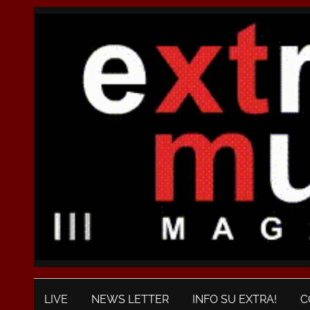
LIVE
NEWS LETTER
INFO SU EXTRA!
C