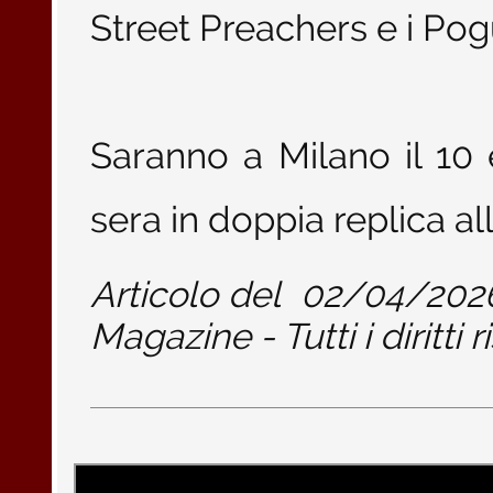
Street Preachers e i Pog
Saranno a Milano il 10 
sera in doppia replica al
Articolo del
02/04/202
Magazine - Tutti i diritti r