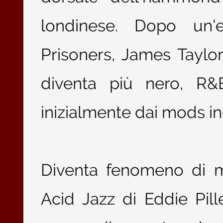
londinese. Dopo un'
Prisoners, James Taylor
diventa più nero, R&
inizialmente dai mods in
Diventa fenomeno di m
Acid Jazz di Eddie Pil