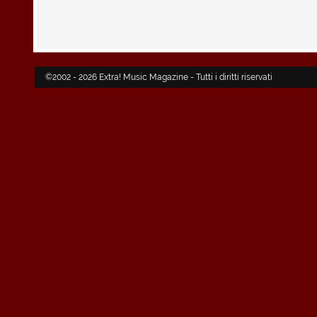
©2002 - 2026 Extra! Music Magazine - Tutti i diritti riservati