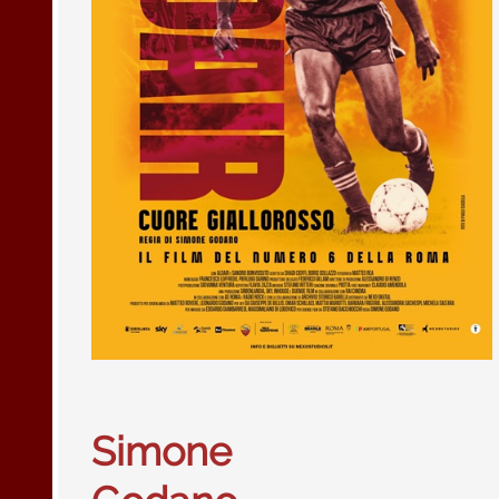
Simone