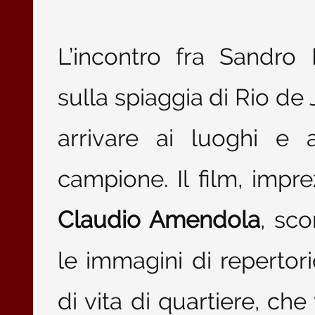
L’incontro fra Sandro
sulla spiaggia di Rio de 
arrivare ai luoghi e 
campione. Il film, impre
Claudio Amendola
, sc
le immagini di reperto
di vita di quartiere, c