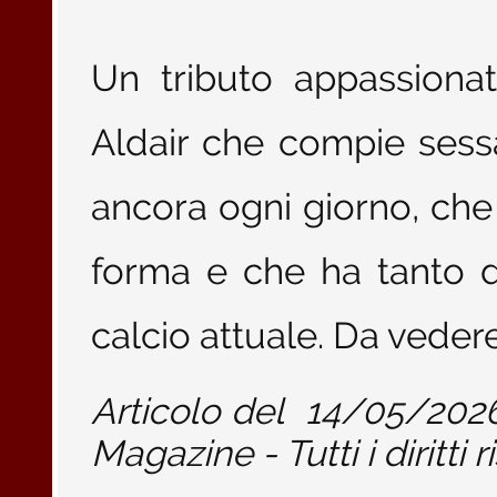
Un tributo appassion
Aldair che compie sessa
ancora ogni giorno, che
forma e che ha tanto d
calcio attuale. Da veder
Articolo del
14/05/202
Magazine - Tutti i diritti r