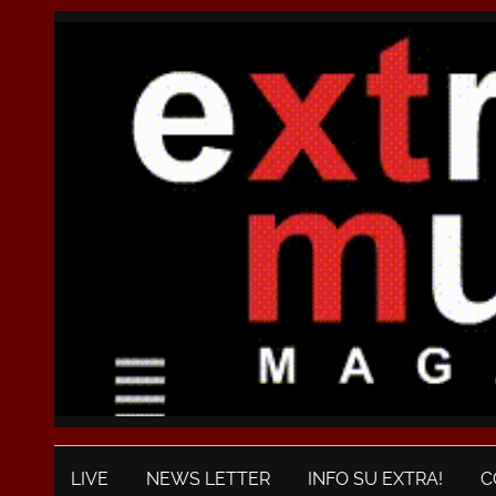
LIVE
NEWS LETTER
INFO SU EXTRA!
C