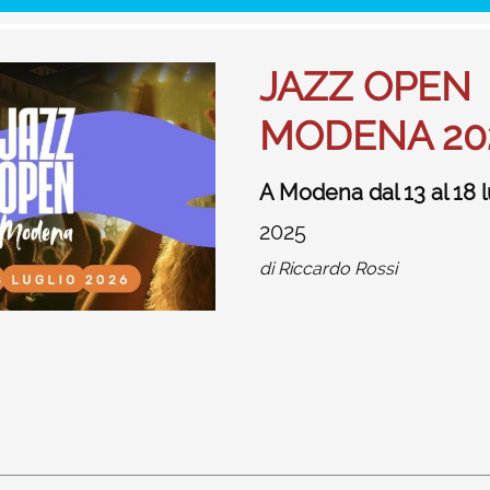
JAZZ OPEN
MODENA 20
A Modena dal 13 al 18 l
2025
di
Riccardo Rossi