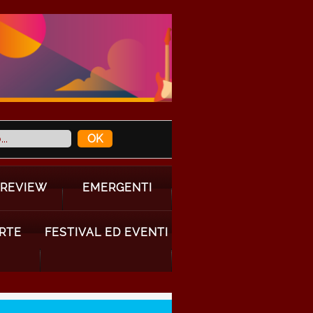
 REVIEW
EMERGENTI
ARTE
FESTIVAL ED EVENTI